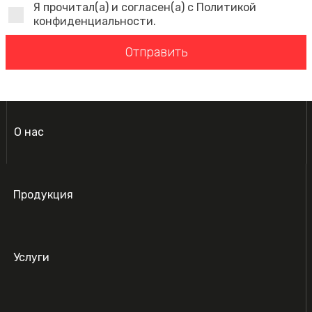
Я прочитал(а) и согласен(а) с Политикой
конфиденциальности.
Отправить
О нас
Продукция
Услуги