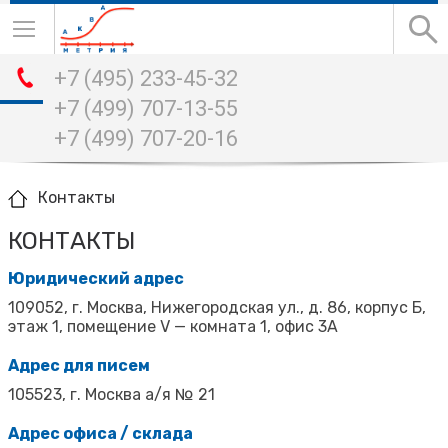
+7 (495) 233-45-32
+7 (499) 707-13-55
+7 (499) 707-20-16
Контакты
КОНТАКТЫ
Юридический адрес
109052, г. Москва, Нижегородская ул., д. 86, корпус Б,
этаж 1, помещение V — комната 1, офис 3А
Адрес для писем
105523, г. Москва а/я № 21
Адрес офиса / склада