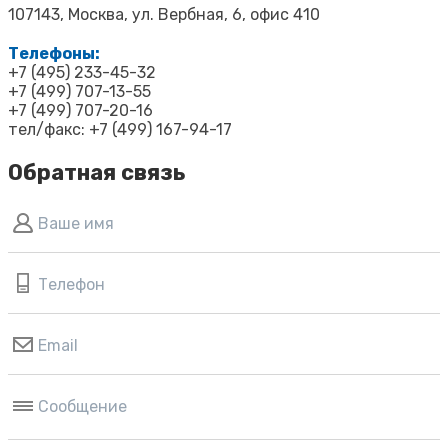
107143, Москва, ул. Вербная, 6, офис 410
Телефоны:
+7 (495) 233-45-32
+7 (499) 707-13-55
+7 (499) 707-20-16
тел/факс: +7 (499) 167-94-17
Обратная связь
Ваше имя
Телефон
Email
Сообщение