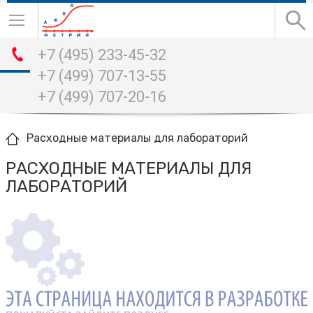
+7 (495) 233-45-32
+7 (499) 707-13-55
+7 (499) 707-20-16
Расходные материалы для лабораторий
РАСХОДНЫЕ МАТЕРИАЛЫ ДЛЯ
ЛАБОРАТОРИЙ