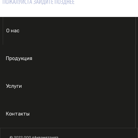
О нас
Продукция
Услуги
Контакты
© 2022 ООО «Акваметрия»